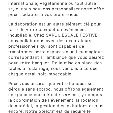
internationale, végétarienne ou tout autre
style, nous pouvons personnaliser notre offre
pour s'adapter à vos préférences.
La décoration est un autre élément clé pour
faire de votre banquet un événement
inoubliable. Chez SARL L'ESCALE FESTIVE,
nous collaborons avec des décorateurs
professionnels qui sont capables de
transformer notre espace en un lieu magique
correspondant à l'ambiance que vous désirez
pour votre banquet. De la mise en place des
tables à l'éclairage, nous veillons à ce que
chaque détail soit impeccable.
Pour vous assurer que votre banquet se
déroule sans accroc, nous offrons également
une gamme complète de services, y compris
la coordination de l'événement, la location
de matériel, la gestion des invitations et plus
encore. Notre objectif est de réduire le