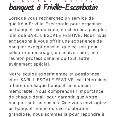
L'ESCALE FESTIVE
banquet à Friville-Escarbotin
Lorsque vous recherchez un service de
qualité à Friville-Escarbotin pour organiser
un banquet inoubliable, ne cherchez pas plus
loin que SARL L'ESCALE FESTIVE. Nous nous
engageons à vous offrir une expérience de
banquet exceptionnelle, que ce soit pour
célébrer un mariage, un anniversaire, une
réunion professionnelle ou tout autre
événement spécial.
Notre équipe expérimentée et passionnée
chez SARL L'ESCALE FESTIVE est déterminée
à faire de chaque banquet un moment
mémorable. Nous comprenons l'importance
de chaque détail pour garantir que votre
banquet soit un succès. Que vous envisagiez
un banquet intime ou une célébration
grandiose, nous sommes là pour répondre à