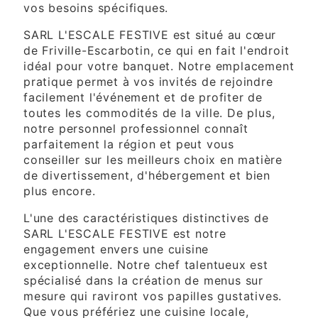
vos besoins spécifiques.
SARL L'ESCALE FESTIVE est situé au cœur
de Friville-Escarbotin, ce qui en fait l'endroit
idéal pour votre banquet. Notre emplacement
pratique permet à vos invités de rejoindre
facilement l'événement et de profiter de
toutes les commodités de la ville. De plus,
notre personnel professionnel connaît
parfaitement la région et peut vous
conseiller sur les meilleurs choix en matière
de divertissement, d'hébergement et bien
plus encore.
L'une des caractéristiques distinctives de
SARL L'ESCALE FESTIVE est notre
engagement envers une cuisine
exceptionnelle. Notre chef talentueux est
spécialisé dans la création de menus sur
mesure qui raviront vos papilles gustatives.
Que vous préfériez une cuisine locale,