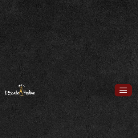
Panneau de gestion des cookies