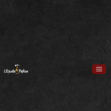
Panneau de gestion des cookies