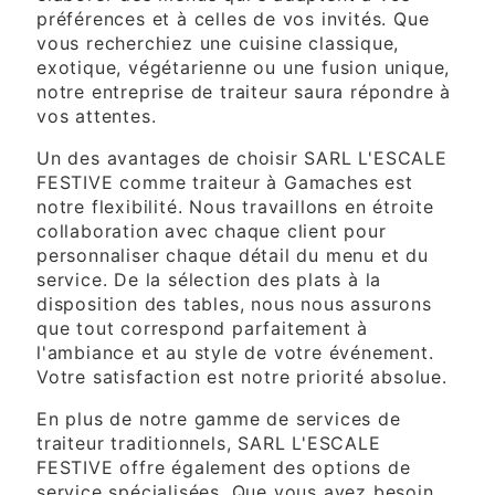
préférences et à celles de vos invités. Que
vous recherchiez une cuisine classique,
exotique, végétarienne ou une fusion unique,
notre entreprise de traiteur saura répondre à
vos attentes.
Un des avantages de choisir SARL L'ESCALE
FESTIVE comme traiteur à Gamaches est
notre flexibilité. Nous travaillons en étroite
collaboration avec chaque client pour
personnaliser chaque détail du menu et du
service. De la sélection des plats à la
disposition des tables, nous nous assurons
que tout correspond parfaitement à
l'ambiance et au style de votre événement.
Votre satisfaction est notre priorité absolue.
En plus de notre gamme de services de
traiteur traditionnels, SARL L'ESCALE
FESTIVE offre également des options de
service spécialisées. Que vous ayez besoin