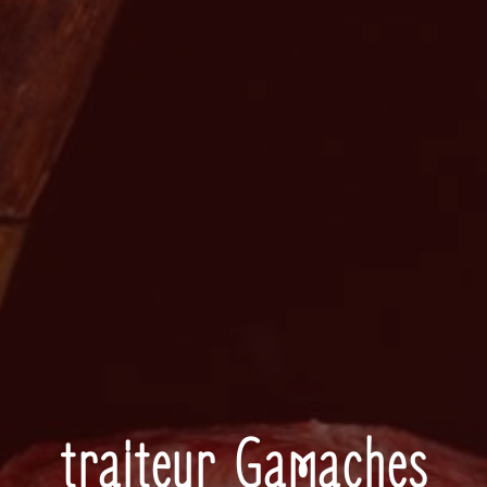
traiteur Gamaches