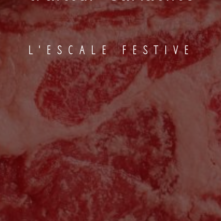
L'ESCALE FESTIVE