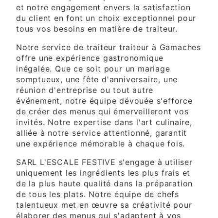
et notre engagement envers la satisfaction
du client en font un choix exceptionnel pour
tous vos besoins en matière de traiteur.
Notre service de traiteur traiteur à Gamaches
offre une expérience gastronomique
inégalée. Que ce soit pour un mariage
somptueux, une fête d'anniversaire, une
réunion d'entreprise ou tout autre
événement, notre équipe dévouée s'efforce
de créer des menus qui émerveilleront vos
invités. Notre expertise dans l'art culinaire,
alliée à notre service attentionné, garantit
une expérience mémorable à chaque fois.
SARL L'ESCALE FESTIVE s'engage à utiliser
uniquement les ingrédients les plus frais et
de la plus haute qualité dans la préparation
de tous les plats. Notre équipe de chefs
talentueux met en œuvre sa créativité pour
élaborer des menus qui s'adaptent à vos