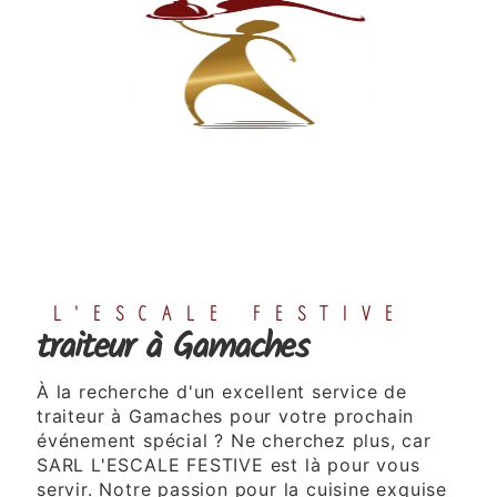
L'ESCALE FESTIVE
traiteur à Gamaches
À la recherche d'un excellent service de
traiteur à Gamaches pour votre prochain
événement spécial ? Ne cherchez plus, car
SARL L'ESCALE FESTIVE est là pour vous
servir. Notre passion pour la cuisine exquise