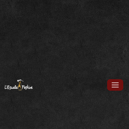
Panneau de gestion des cookies