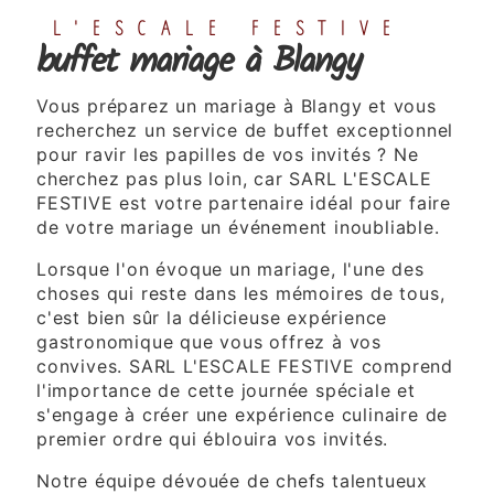
L'ESCALE FESTIVE
buffet mariage à Blangy
Vous préparez un mariage à Blangy et vous
recherchez un service de buffet exceptionnel
pour ravir les papilles de vos invités ? Ne
cherchez pas plus loin, car SARL L'ESCALE
FESTIVE est votre partenaire idéal pour faire
de votre mariage un événement inoubliable.
Lorsque l'on évoque un mariage, l'une des
choses qui reste dans les mémoires de tous,
c'est bien sûr la délicieuse expérience
gastronomique que vous offrez à vos
convives. SARL L'ESCALE FESTIVE comprend
l'importance de cette journée spéciale et
s'engage à créer une expérience culinaire de
premier ordre qui éblouira vos invités.
Notre équipe dévouée de chefs talentueux