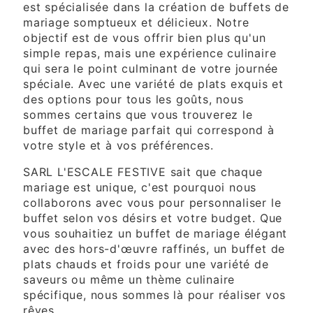
est spécialisée dans la création de buffets de
mariage somptueux et délicieux. Notre
objectif est de vous offrir bien plus qu'un
simple repas, mais une expérience culinaire
qui sera le point culminant de votre journée
spéciale. Avec une variété de plats exquis et
des options pour tous les goûts, nous
sommes certains que vous trouverez le
buffet de mariage parfait qui correspond à
votre style et à vos préférences.
SARL L'ESCALE FESTIVE sait que chaque
mariage est unique, c'est pourquoi nous
collaborons avec vous pour personnaliser le
buffet selon vos désirs et votre budget. Que
vous souhaitiez un buffet de mariage élégant
avec des hors-d'œuvre raffinés, un buffet de
plats chauds et froids pour une variété de
saveurs ou même un thème culinaire
spécifique, nous sommes là pour réaliser vos
rêves.