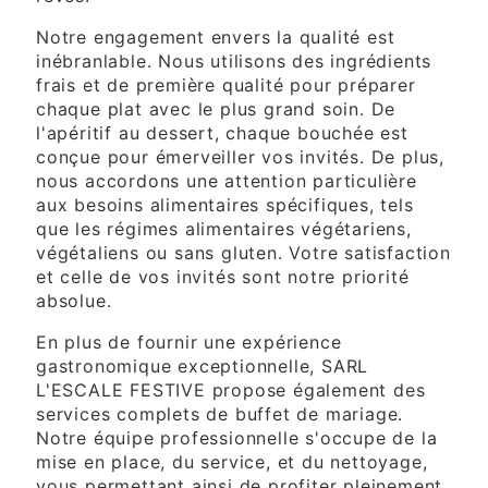
Notre engagement envers la qualité est
inébranlable. Nous utilisons des ingrédients
frais et de première qualité pour préparer
chaque plat avec le plus grand soin. De
l'apéritif au dessert, chaque bouchée est
conçue pour émerveiller vos invités. De plus,
nous accordons une attention particulière
aux besoins alimentaires spécifiques, tels
que les régimes alimentaires végétariens,
végétaliens ou sans gluten. Votre satisfaction
et celle de vos invités sont notre priorité
absolue.
En plus de fournir une expérience
gastronomique exceptionnelle, SARL
L'ESCALE FESTIVE propose également des
services complets de buffet de mariage.
Notre équipe professionnelle s'occupe de la
mise en place, du service, et du nettoyage,
vous permettant ainsi de profiter pleinement