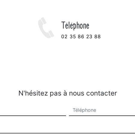
Téléphone
02 35 86 23 88
N'hésitez pas à nous contacter