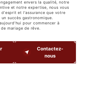
engagement envers la qualité, notre
ntive et notre expertise, nous vous
é d'esprit et l'assurance que votre
a un succès gastronomique.
aujourd'hui pour commencer à
t de mariage de rêve.
r
Contactez-
nous