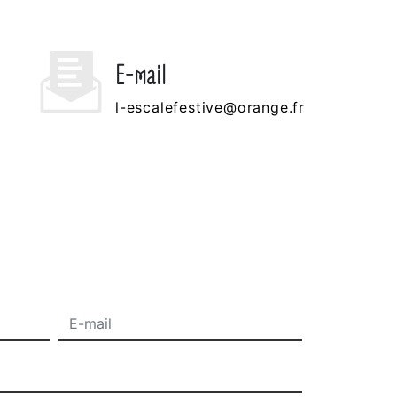
E-mail
l-escalefestive@orange.fr