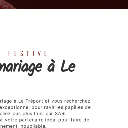
E FESTIVE
mariage à Le
riage à Le Tréport et vous recherchez
exceptionnel pour ravir les papilles de
rchez pas plus loin, car SARL
 votre partenaire idéal pour faire de
nement inoubliable.