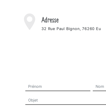
Adresse
32 Rue Paul Bignon, 76260 Eu