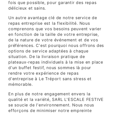
fois que possible, pour garantir des repas
délicieux et sains.
Un autre avantage clé de notre service de
repas entreprise est la flexibilité. Nous
comprenons que vos besoins peuvent varier
en fonction de la taille de votre entreprise,
de la nature de votre événement et de vos
préférences. C'est pourquoi nous offrons des
options de service adaptées à chaque
situation. De la livraison pratique de
plateaux-repas individuels à la mise en place
d'un buffet festif, nous sommes là pour
rendre votre expérience de repas
d'entreprise à Le Tréport sans stress et
mémorable.
En plus de notre engagement envers la
qualité et la variété, SARL L'ESCALE FESTIVE
se soucie de l'environnement. Nous nous
efforçons de minimiser notre empreinte