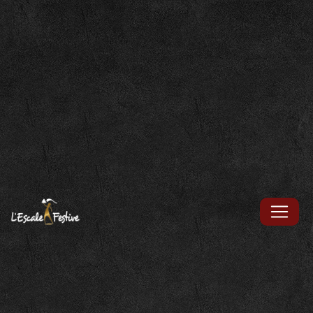
Panneau de gestion des cookies