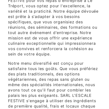
FESTIVE pour vos repas d'entreprise à Le
Tréport, vous optez pour l'excellence, la
variété et la praticité. Notre équipe dévouée
est prête à s'adapter à vos besoins
spécifiques, que vous organisiez des
réunions, des séminaires, des formations ou
tout autre événement d'entreprise. Notre
mission est de vous offrir une expérience
culinaire exceptionnelle qui impressionnera
vos convives et renforcera la cohésion au
sein de votre équipe.
Notre menu diversifié est conçu pour
satisfaire tous les goûts. Que vous préfériez
des plats traditionnels, des options
végétariennes, des repas sans gluten ou
même des spécialités internationales, nous
avons tout ce qu'il faut pour combler les
palais les plus exigeants. SARL L'ESCALE
FESTIVE s'engage à utiliser des ingrédients
de première qualité, frais et locaux chaque