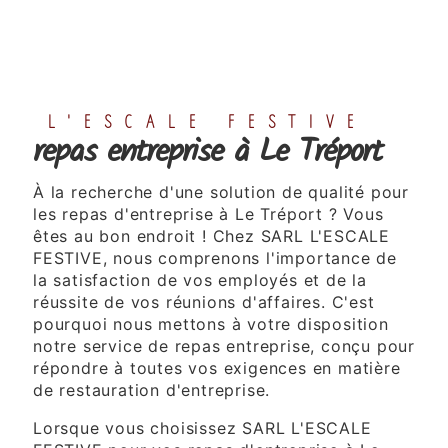
L'ESCALE FESTIVE
repas entreprise à Le Tréport
À la recherche d'une solution de qualité pour
les repas d'entreprise à Le Tréport ? Vous
êtes au bon endroit ! Chez SARL L'ESCALE
FESTIVE, nous comprenons l'importance de
la satisfaction de vos employés et de la
réussite de vos réunions d'affaires. C'est
pourquoi nous mettons à votre disposition
notre service de repas entreprise, conçu pour
répondre à toutes vos exigences en matière
de restauration d'entreprise.
Lorsque vous choisissez SARL L'ESCALE