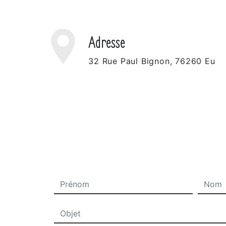
Adresse
32 Rue Paul Bignon, 76260 Eu