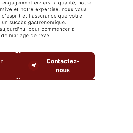
e engagement envers la qualité, notre
ntive et notre expertise, nous vous
é d'esprit et l'assurance que votre
a un succès gastronomique.
aujourd'hui pour commencer à
t de mariage de rêve.
r
Contactez-
nous