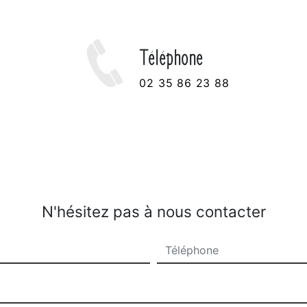
Téléphone
02 35 86 23 88
N'hésitez pas à nous contacter