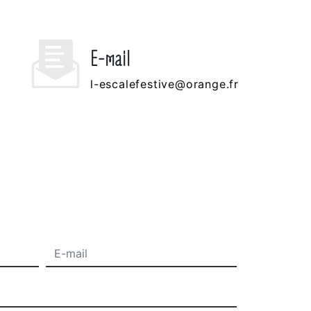
E-mail
l-escalefestive@orange.fr